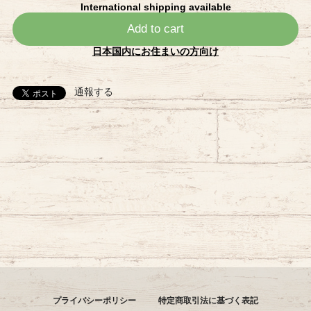
International shipping available
Add to cart
日本国内にお住まいの方向け
通報する
プライバシーポリシー
特定商取引法に基づく表記