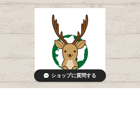
ショップに質問する
© 西伊豆ジビエフード